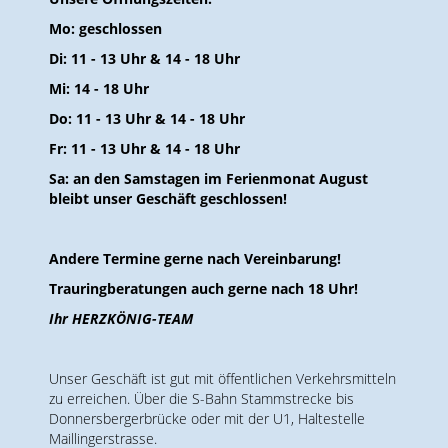
Mo: geschlossen
Di: 11 - 13 Uhr & 14 - 18 Uhr
Mi: 14 - 18 Uhr
Do: 11 - 13 Uhr & 14 - 18 Uhr
Fr: 11 - 13 Uhr & 14 - 18 Uhr
Sa: an den Samstagen im Ferienmonat August
bleibt unser Geschäft geschlossen!
Andere Termine gerne nach Vereinbarung!
Trauringberatungen auch gerne nach 18 Uhr!
Ihr HERZKÖNIG-TEAM
Unser Geschäft ist gut mit öffentlichen Verkehrsmitteln
zu erreichen. Über die S-Bahn Stammstrecke bis
Donnersbergerbrücke oder mit der U1, Haltestelle
Maillingerstrasse.