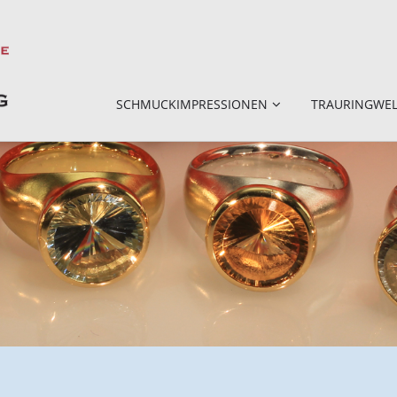
SCHMUCKIMPRESSIONEN
TRAURINGWE