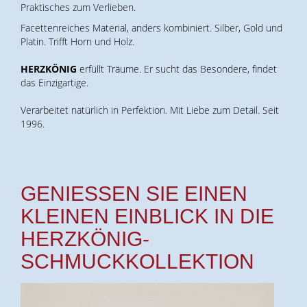
Praktisches zum Verlieben.
Facettenreiches Material, anders kombiniert. Silber, Gold und
Platin. Trifft Horn und Holz.
HERZKÖNIG
erfüllt Träume. Er sucht das Besondere, findet
das Einzigartige.
Verarbeitet natürlich in Perfektion. Mit Liebe zum Detail. Seit
1996.
GENIESSEN SIE EINEN K
LEINEN EINBLICK IN DIE H
ERZKÖNIG-S
CHMUCKKOLLEKTION