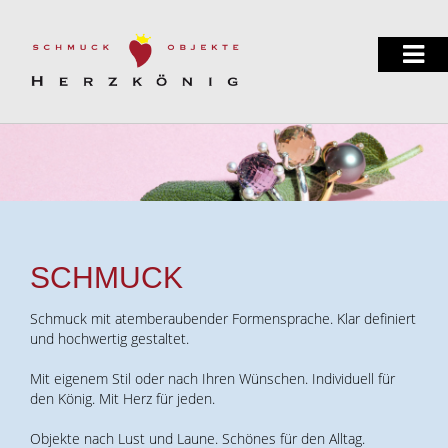
SCHMUCK
Schmuck mit atemberaubender Formensprache. Klar definiert
und hochwertig gestaltet.
Mit eigenem Stil oder nach Ihren Wünschen. Individuell für
den König. Mit Herz für jeden.
Objekte nach Lust und Laune. Schönes für den Alltag.